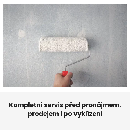
Kompletní servis před pronájmem,
prodejem i po vyklízení