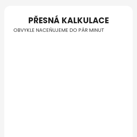
PŘESNÁ KALKULACE
OBVYKLE NACEŇUJEME DO PÁR MINUT