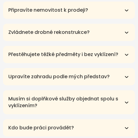
Připravíte nemovitost k prodeji?
Zvládnete drobné rekonstrukce?
Přestěhujete těžké předměty i bez vyklízení?
Upravíte zahradu podle mých představ?
Musím si doplňkové služby objednat spolu s
vyklízením?
Kdo bude práci provádět?