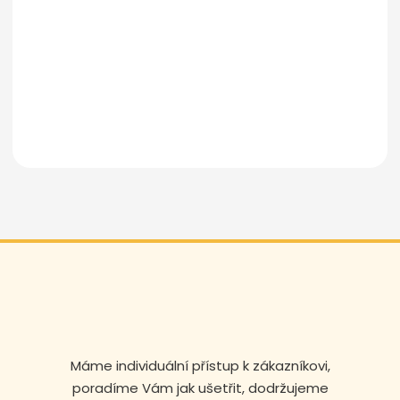
Odeslat zprávu
Máme individuální přístup k zákazníkovi,
poradíme Vám jak ušetřit, dodržujeme