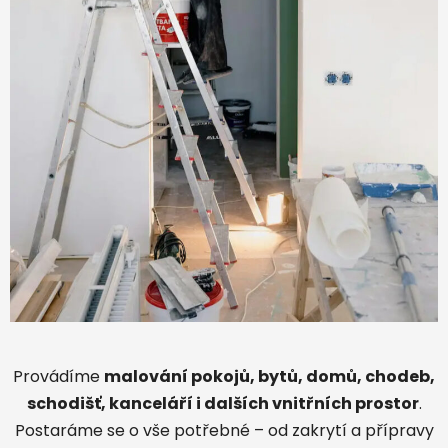
Provádíme
malování pokojů, bytů, domů, chodeb,
schodišť, kanceláří i dalších vnitřních prostor
.
Postaráme se o vše potřebné – od zakrytí a přípravy