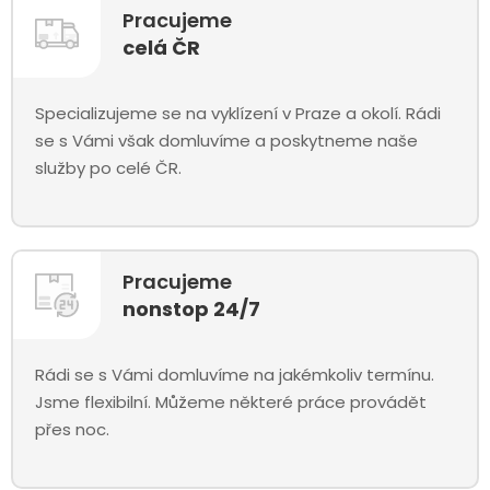
Pracujeme
celá ČR
Specializujeme se na vyklízení v Praze a okolí. Rádi
se s Vámi však domluvíme a poskytneme naše
služby po celé ČR.
Pracujeme
nonstop 24/7
Rádi se s Vámi domluvíme na jakémkoliv termínu.
Jsme flexibilní. Můžeme některé práce provádět
přes noc.