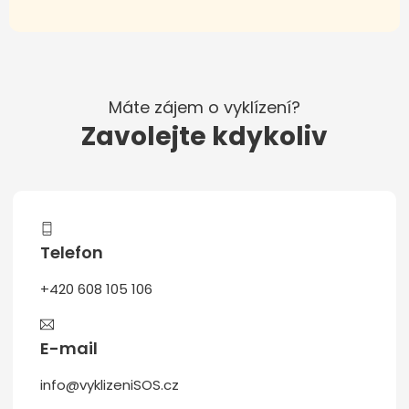
Máte zájem o vyklízení?
Zavolejte kdykoliv
Telefon
+420 608 105 106
E-mail
info@vyklizeniSOS.cz