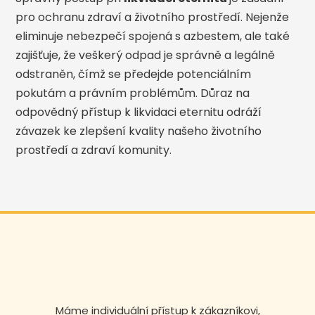
pro ochranu zdraví a životního prostředí. Nejenže
eliminuje nebezpečí spojená s azbestem, ale také
zajišťuje, že veškerý odpad je správně a legálně
odstraněn, čímž se předejde potenciálním
pokutám a právním problémům. Důraz na
odpovědný přístup k likvidaci eternitu odráží
závazek ke zlepšení kvality našeho životního
prostředí a zdraví komunity.
Máme individuální přístup k zákazníkovi,