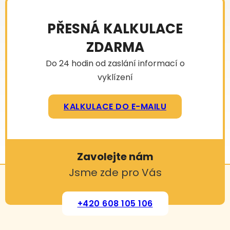
PŘESNÁ KALKULACE
ZDARMA
Do 24 hodin od zaslání informací o
vyklízení
KALKULACE DO E-MAILU
Zavolejte nám
Jsme zde pro Vás
+420 608 105 106