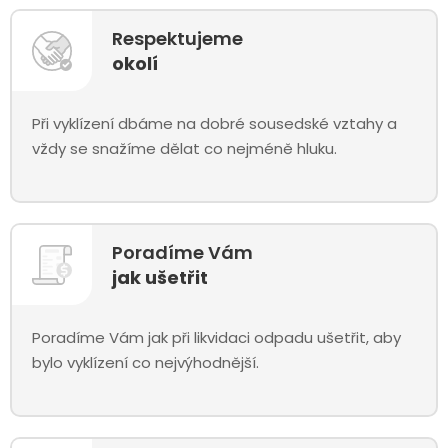
Respektujeme
okolí
Při vyklízení dbáme na dobré sousedské vztahy a
vždy se snažíme dělat co nejméně hluku.
Poradíme Vám
jak ušetřit
Poradíme Vám jak při likvidaci odpadu ušetřit, aby
bylo vyklízení co nejvýhodnější.