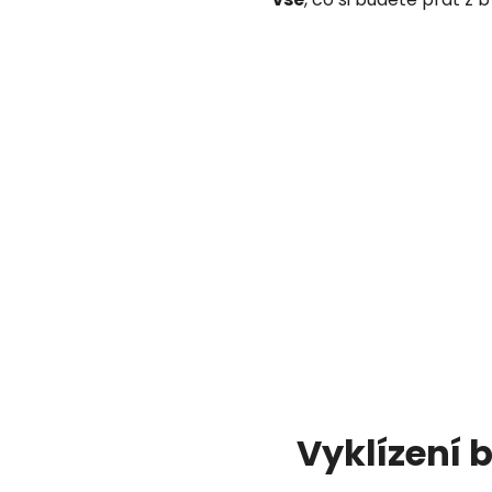
Vyklízení 