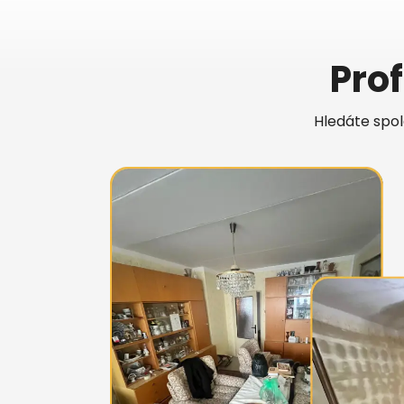
Pro
Hledáte spol