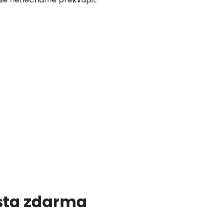
esta zdarma