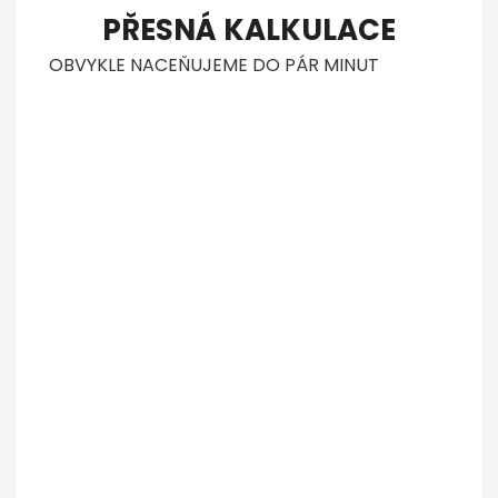
PŘESNÁ KALKULACE
OBVYKLE NACEŇUJEME DO PÁR MINUT