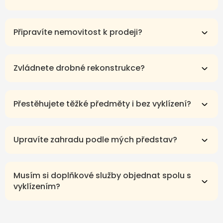
Připravíte nemovitost k prodeji?
Zvládnete drobné rekonstrukce?
Přestěhujete těžké předměty i bez vyklízení?
Upravíte zahradu podle mých představ?
Musím si doplňkové služby objednat spolu s
vyklízením?