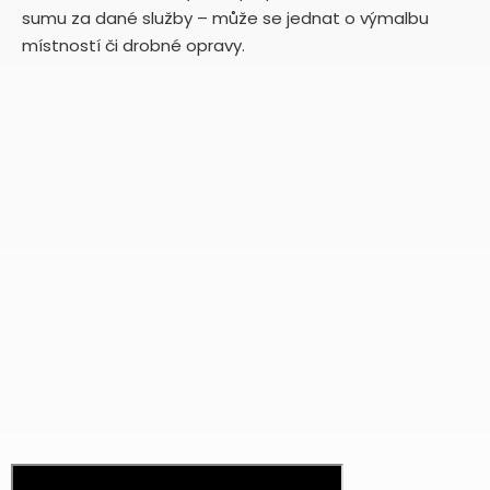
sumu za dané služby – může se jednat o výmalbu
místností či drobné opravy.