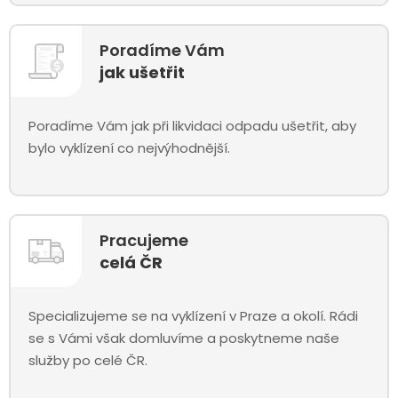
Poradíme Vám
jak ušetřit
Poradíme Vám jak při likvidaci odpadu ušetřit, aby
bylo vyklízení co nejvýhodnější.
Pracujeme
celá ČR
Specializujeme se na vyklízení v Praze a okolí. Rádi
se s Vámi však domluvíme a poskytneme naše
služby po celé ČR.