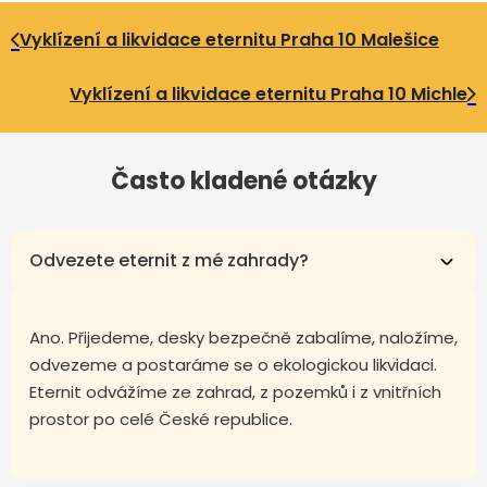
Vyklízení a likvidace eternitu Praha 10 Malešice
Vyklízení a likvidace eternitu Praha 10 Michle
Často kladené otázky
Odvezete eternit z mé zahrady?
Ano. Přijedeme, desky bezpečně zabalíme, naložíme,
odvezeme a postaráme se o ekologickou likvidaci.
Eternit odvážíme ze zahrad, z pozemků i z vnitřních
prostor po celé České republice.