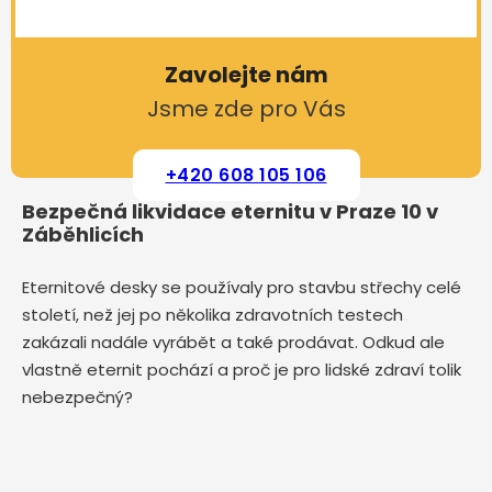
Zavolejte nám
Jsme zde pro Vás
+420 608 105 106
Bezpečná likvidace eternitu v Praze 10 v
Záběhlicích
Eternitové desky se používaly pro stavbu střechy celé
století, než jej po několika zdravotních testech
zakázali nadále vyrábět a také prodávat. Odkud ale
vlastně eternit pochází a proč je pro lidské zdraví tolik
nebezpečný?