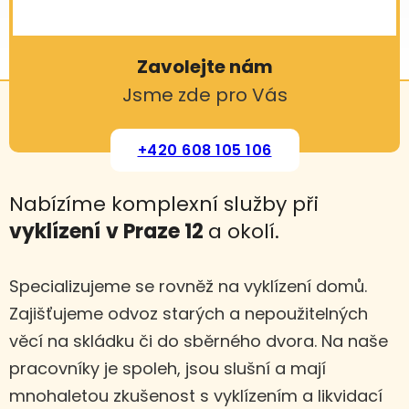
Zavolejte nám
Jsme zde pro Vás
+420 608 105 106
Nabízíme komplexní služby při
vyklízení
v Praze 12
a okolí.
Specializujeme se rovněž na vyklízení domů.
Zajišťujeme odvoz starých a nepoužitelných
věcí na skládku či do sběrného dvora. Na naše
pracovníky je spoleh, jsou slušní a mají
mnohaletou zkušenost s vyklízením a likvidací