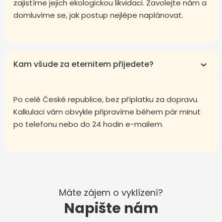
zajistíme jejich ekologickou likvidaci. Zavolejte nám a
domluvíme se, jak postup nejlépe naplánovat.
Kam všude za eternitem přijedete?
Po celé České republice, bez příplatku za dopravu.
Kalkulaci vám obvykle připravíme během pár minut
po telefonu nebo do 24 hodin e-mailem.
Máte zájem o vyklízení?
Napište nám