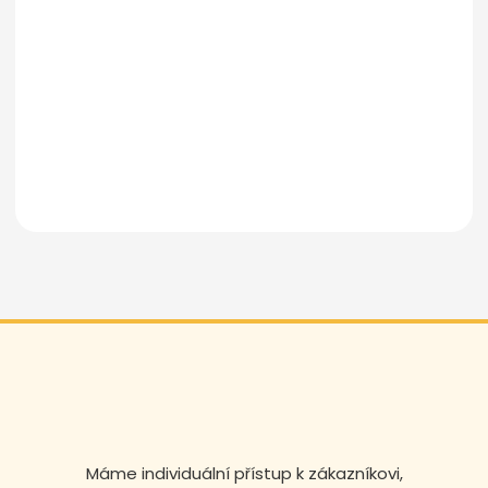
Odeslat zprávu
Máme individuální přístup k zákazníkovi,