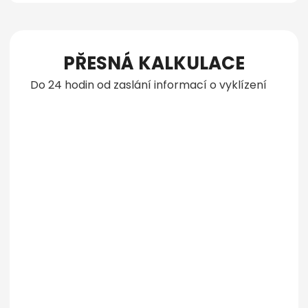
PŘESNÁ KALKULACE
Do 24 hodin od zaslání informací o vyklízení