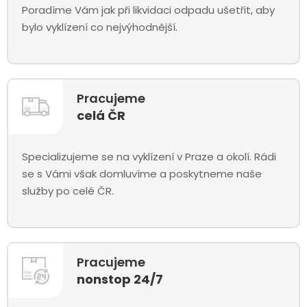
Poradíme Vám jak při likvidaci odpadu ušetřit, aby
bylo vyklízení co nejvýhodnější.
Pracujeme
celá ČR
Specializujeme se na vyklízení v Praze a okolí. Rádi
se s Vámi však domluvíme a poskytneme naše
služby po celé ČR.
Pracujeme
nonstop 24/7