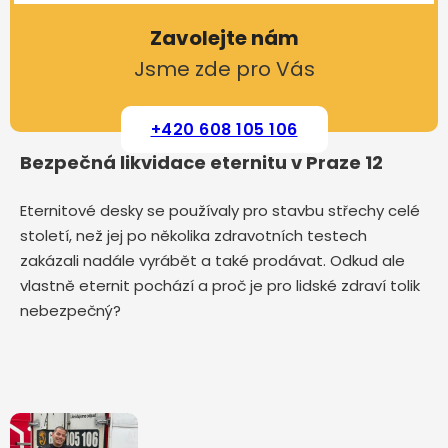
Zavolejte nám
Jsme zde pro Vás
+420 608 105 106
Bezpečná likvidace eternitu v Praze 12
Eternitové desky se používaly pro stavbu střechy celé
století, než jej po několika zdravotních testech
zakázali nadále vyrábět a také prodávat. Odkud ale
vlastně eternit pochází a proč je pro lidské zdraví tolik
nebezpečný?