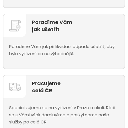
Poradíme Vám
jak ušetřit
Poradíme Vám jak při likvidaci odpadu ušetřit, aby
bylo vyklízení co nejvýhodnější.
Pracujeme
celá ČR
Specializujeme se na vyklízení v Praze a okolí. Rádi
se s Vámi však domluvíme a poskytneme naše
služby po celé ČR.