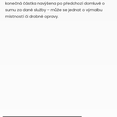
konečná částka navýšena po předchozí domluvě o
sumu za dané služby – může se jednat o výmalbu
místností či drobné opravy.