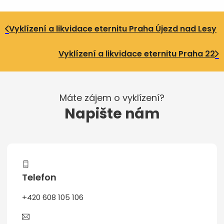
Vyklízení a likvidace eternitu Praha Újezd nad Lesy
Vyklízení a likvidace eternitu Praha 22
Máte zájem o vyklízení?
Napište nám
Telefon
+420 608 105 106