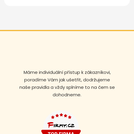
Máme individuální přístup k zákazníkovi,
poradíme Vám jak ušetřit, dodržujeme
naše pravidla a vždy splníme to na čem se
dohodneme.