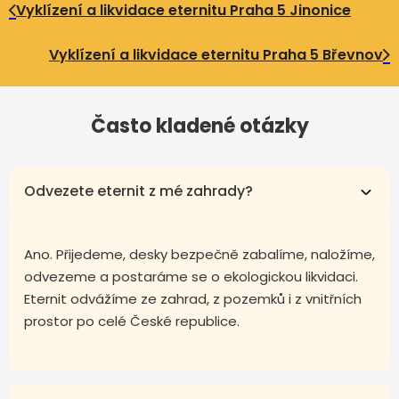
Vyklízení a likvidace eternitu Praha 5 Jinonice
Vyklízení a likvidace eternitu Praha 5 Břevnov
Často kladené otázky
Odvezete eternit z mé zahrady?
Ano. Přijedeme, desky bezpečně zabalíme, naložíme,
odvezeme a postaráme se o ekologickou likvidaci.
Eternit odvážíme ze zahrad, z pozemků i z vnitřních
prostor po celé České republice.