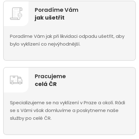
Poradíme Vám
jak ušetřit
Poradíme Vám jak při likvidaci odpadu ušetřit, aby
bylo vyklízení co nejvýhodnější.
Pracujeme
celá ČR
Specializujeme se na vyklízení v Praze a okolí. Rádi
se s Vámi však domluvíme a poskytneme naše
služby po celé ČR.