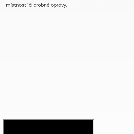
místností či drobné opravy.