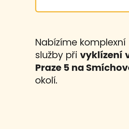
Nabízíme komplexní
služby při
vyklízení
Praze 5 na Smíchov
okolí.