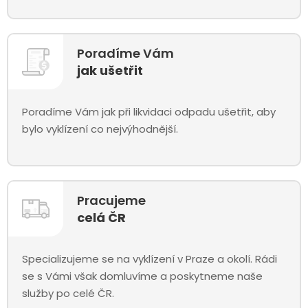
Poradíme Vám
jak ušetřit
Poradíme Vám jak při likvidaci odpadu ušetřit, aby
bylo vyklízení co nejvýhodnější.
Pracujeme
celá ČR
Specializujeme se na vyklízení v Praze a okolí. Rádi
se s Vámi však domluvíme a poskytneme naše
služby po celé ČR.