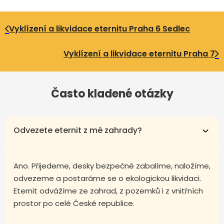
Vyklízení a likvidace eternitu Praha 6 Sedlec
Vyklízení a likvidace eternitu Praha 7
Často kladené otázky
Odvezete eternit z mé zahrady?
Ano. Přijedeme, desky bezpečně zabalíme, naložíme,
odvezeme a postaráme se o ekologickou likvidaci.
Eternit odvážíme ze zahrad, z pozemků i z vnitřních
prostor po celé České republice.