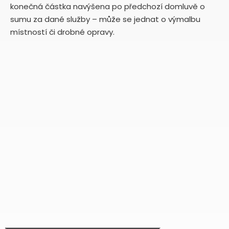
konečná částka navýšena po předchozí domluvě o
sumu za dané služby – může se jednat o výmalbu
místností či drobné opravy.