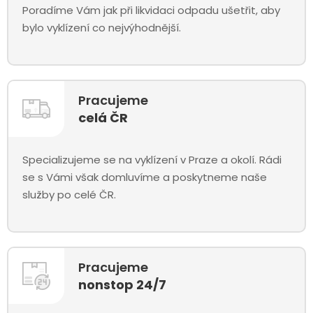
Poradíme Vám jak při likvidaci odpadu ušetřit, aby
bylo vyklízení co nejvýhodnější.
Pracujeme
celá ČR
Specializujeme se na vyklízení v Praze a okolí. Rádi
se s Vámi však domluvíme a poskytneme naše
služby po celé ČR.
Pracujeme
nonstop 24/7