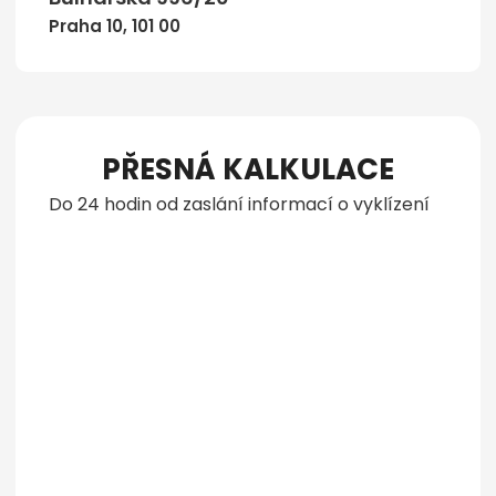
Praha 10, 101 00
PŘESNÁ KALKULACE
Do 24 hodin od zaslání informací o vyklízení