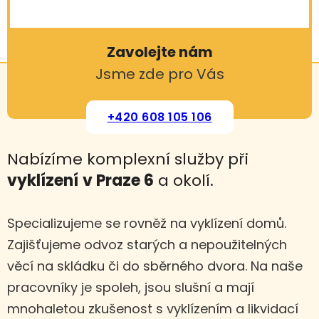
Zavolejte nám
Jsme zde pro Vás
+420 608 105 106
Nabízíme komplexní služby při
vyklízení
v Praze 6
a okolí.
Specializujeme se rovněž na vyklízení domů.
Zajišťujeme odvoz starých a nepoužitelných
věcí na skládku či do sběrného dvora. Na naše
pracovníky je spoleh, jsou slušní a mají
mnohaletou zkušenost s vyklízením a likvidací