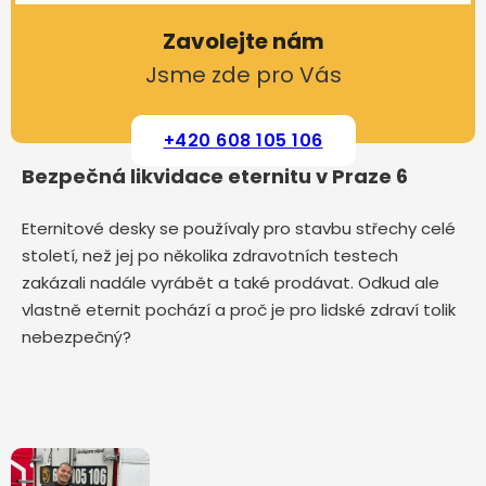
Zavolejte nám
Jsme zde pro Vás
+420 608 105 106
Bezpečná likvidace eternitu v Praze 6
Eternitové desky se používaly pro stavbu střechy celé
století, než jej po několika zdravotních testech
zakázali nadále vyrábět a také prodávat. Odkud ale
vlastně eternit pochází a proč je pro lidské zdraví tolik
nebezpečný?