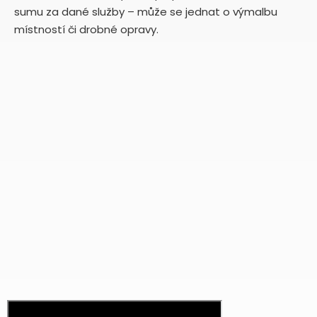
sumu za dané služby – může se jednat o výmalbu
místností či drobné opravy.