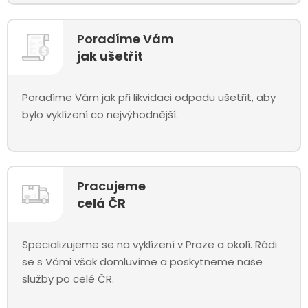
Poradíme Vám
jak ušetřit
Poradíme Vám jak při likvidaci odpadu ušetřit, aby
bylo vyklízení co nejvýhodnější.
Pracujeme
celá ČR
Specializujeme se na vyklízení v Praze a okolí. Rádi
se s Vámi však domluvíme a poskytneme naše
služby po celé ČR.