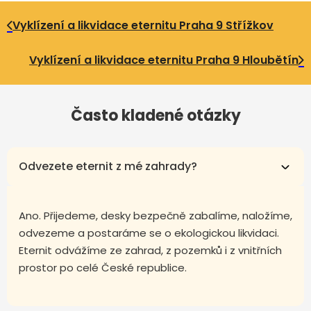
Vyklízení a likvidace eternitu Praha 9 Střížkov
Vyklízení a likvidace eternitu Praha 9 Hloubětín
Často kladené otázky
Odvezete eternit z mé zahrady?
Ano. Přijedeme, desky bezpečně zabalíme, naložíme,
odvezeme a postaráme se o ekologickou likvidaci.
Eternit odvážíme ze zahrad, z pozemků i z vnitřních
prostor po celé České republice.