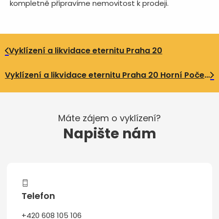
kompletně připravíme nemovitost k prodeji.
Vyklízení a likvidace eternitu Praha 20
Vyklízení a likvidace eternitu Praha 20 Horní Počernice
Máte zájem o vyklízení?
Napište nám
Telefon
+420 608 105 106