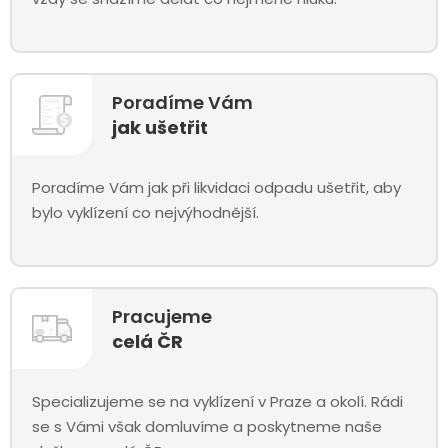
Poradíme Vám
jak ušetřit
Poradíme Vám jak při likvidaci odpadu ušetřit, aby
bylo vyklízení co nejvýhodnější.
Pracujeme
celá ČR
Specializujeme se na vyklízení v Praze a okolí. Rádi
se s Vámi však domluvíme a poskytneme naše