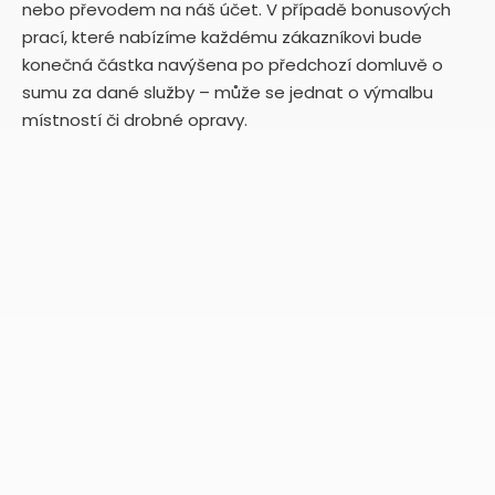
nebo převodem na náš účet. V případě bonusových
prací, které nabízíme každému zákazníkovi bude
konečná částka navýšena po předchozí domluvě o
sumu za dané služby – může se jednat o výmalbu
místností či drobné opravy.