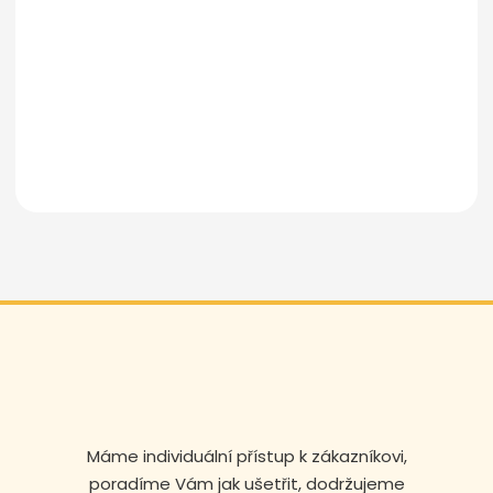
Odeslat zprávu
Máme individuální přístup k zákazníkovi,
poradíme Vám jak ušetřit, dodržujeme