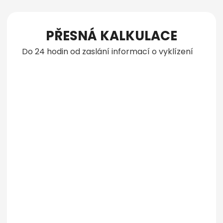
PŘESNÁ KALKULACE
Do 24 hodin od zaslání informací o vyklízení