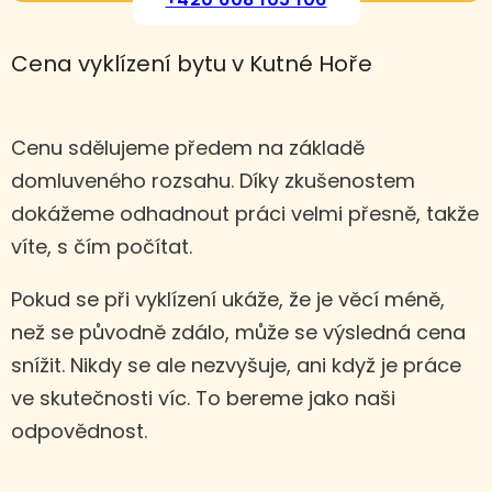
Cena vyklízení bytu v Kutné Hoře
Cenu sdělujeme předem na základě
domluveného rozsahu. Díky zkušenostem
dokážeme odhadnout práci velmi přesně, takže
víte, s čím počítat.
Pokud se při vyklízení ukáže, že je věcí méně,
než se původně zdálo, může se výsledná cena
snížit. Nikdy se ale nezvyšuje, ani když je práce
ve skutečnosti víc. To bereme jako naši
odpovědnost.