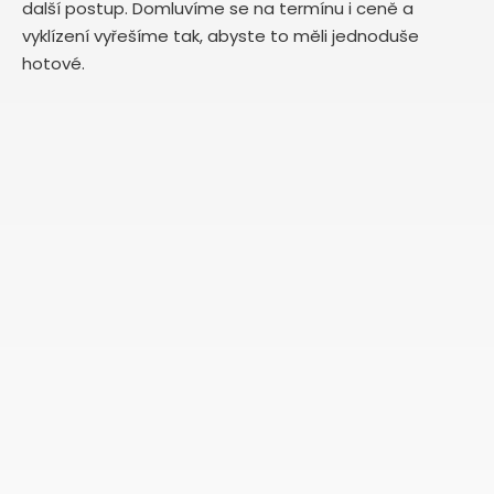
další postup. Domluvíme se na termínu i ceně a
vyklízení vyřešíme tak, abyste to měli jednoduše
hotové.