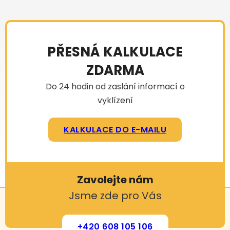
PŘESNÁ KALKULACE
ZDARMA
Do 24 hodin od zaslání informací o
vyklízení
KALKULACE DO E-MAILU
Zavolejte nám
Jsme zde pro Vás
+420 608 105 106