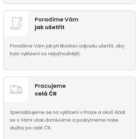
Poradíme Vám
jak ušetřit
Poradíme Vám jak při likvidaci odpadu ušetřit, aby
bylo vyklízení co nejvýhodnější.
Pracujeme
celá ČR
Specializujeme se na vyklízení v Praze a okolí. Rádi
se s Vámi však domluvíme a poskytneme naše
služby po celé ČR.