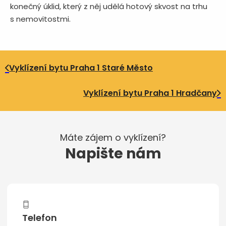
konečný úklid, který z něj udělá hotový skvost na trhu
s nemovitostmi.
Vyklízení bytu Praha 1 Staré Město
Vyklízení bytu Praha 1 Hradčany
Máte zájem o vyklízení?
Napište nám
Telefon