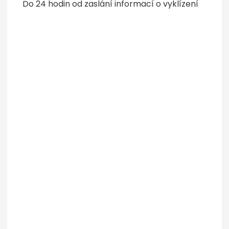
Do 24 hodin od zaslání informací o vyklízení