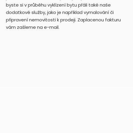
byste si v průběhu vyklízení bytu přáli také naše
dodatkové služby, jako je například vymalování či
připravení nemovitosti k prodeji. Zaplacenou fakturu
vám zašleme na e-mail.