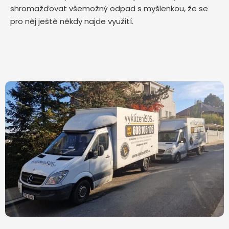
shromažďovat všemožný odpad s myšlenkou, že se
pro něj ještě někdy najde využití.