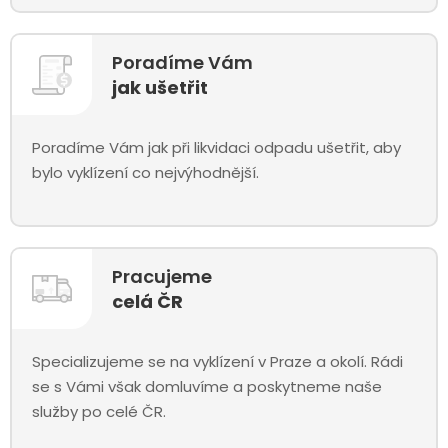
Poradíme Vám
jak ušetřit
Poradíme Vám jak při likvidaci odpadu ušetřit, aby
bylo vyklízení co nejvýhodnější.
Pracujeme
celá ČR
Specializujeme se na vyklízení v Praze a okolí. Rádi
se s Vámi však domluvíme a poskytneme naše
služby po celé ČR.