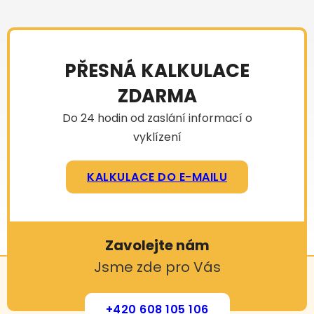
PŘESNÁ KALKULACE
ZDARMA
Do 24 hodin od zaslání informací o
vyklízení
KALKULACE DO E-MAILU
Zavolejte nám
Jsme zde pro Vás
+420 608 105 106