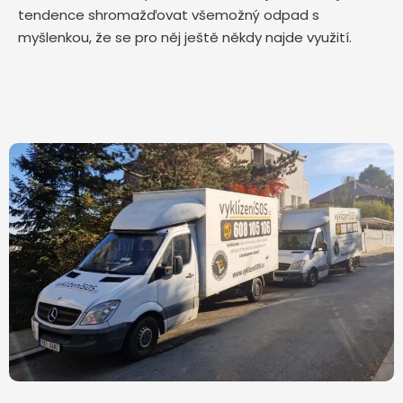
tendence shromažďovat všemožný odpad s
myšlenkou, že se pro něj ještě někdy najde využití.