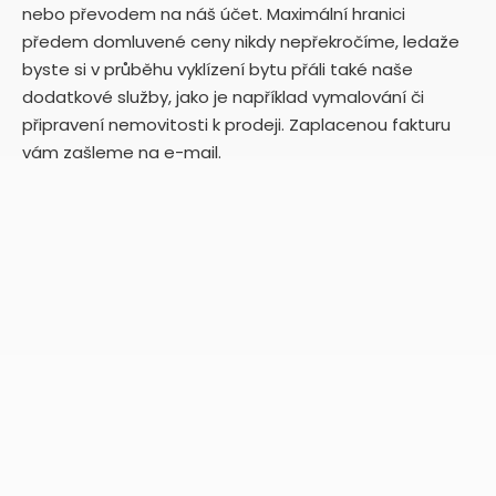
nebo převodem na náš účet. Maximální hranici
předem domluvené ceny nikdy nepřekročíme, ledaže
byste si v průběhu vyklízení bytu přáli také naše
dodatkové služby, jako je například vymalování či
připravení nemovitosti k prodeji. Zaplacenou fakturu
vám zašleme na e-mail.