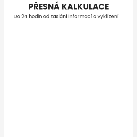
PŘESNÁ KALKULACE
Do 24 hodin od zaslání informací o vyklízení