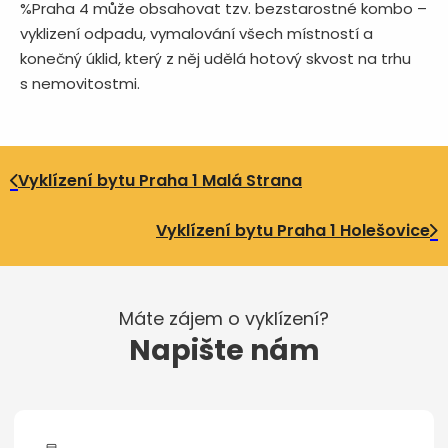
%Praha 4 může obsahovat tzv. bezstarostné kombo –
vyklizení odpadu, vymalování všech místností a
konečný úklid, který z něj udělá hotový skvost na trhu
s nemovitostmi.
Vyklízení bytu Praha 1 Malá Strana
Vyklízení bytu Praha 1 Holešovice
Máte zájem o vyklízení?
Napište nám