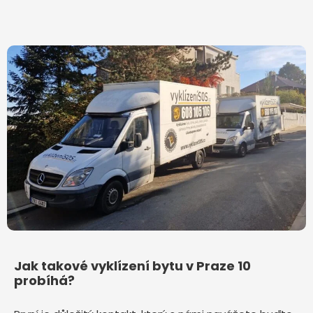
Jak takové vyklízení bytu v Praze 10
probíhá?