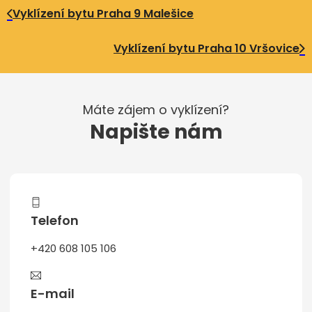
Vyklízení bytu Praha 9 Malešice
Vyklízení bytu Praha 10 Vršovice
Máte zájem o vyklízení?
Napište nám
Telefon
+420 608 105 106
E-mail