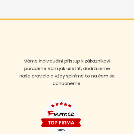
Máme individuální přístup k zákazníkovi,
poradíme Vám jak ušetřit, dodržujeme
naše pravidla a vždy splníme to na čem se
dohodneme.