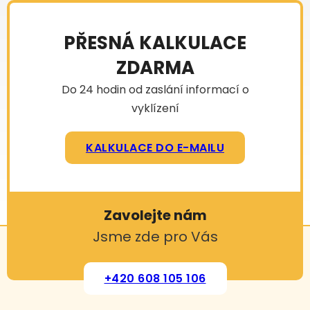
PŘESNÁ KALKULACE
ZDARMA
Do 24 hodin od zaslání informací o
vyklízení
KALKULACE DO E-MAILU
Zavolejte nám
Jsme zde pro Vás
+420 608 105 106