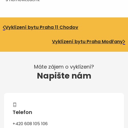
Vyklízení bytu Praha 11 Chodov
Vyklízení bytu Praha Modřany
Máte zájem o vyklízení?
Napište nám
Telefon
+420 608 105 106