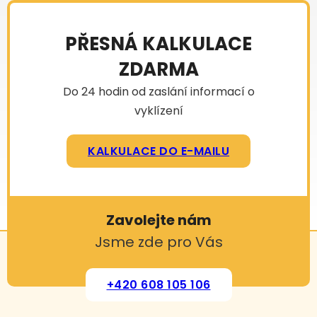
PŘESNÁ KALKULACE
ZDARMA
Do 24 hodin od zaslání informací o
vyklízení
KALKULACE DO E-MAILU
Zavolejte nám
Jsme zde pro Vás
+420 608 105 106