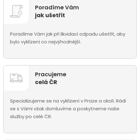
Poradíme Vám
jak ušetřit
Poradíme Vám jak při likvidaci odpadu ušetřit, aby
bylo vyklízení co nejvýhodnější.
Pracujeme
celá ČR
Specializujeme se na vyklízení v Praze a okolí. Rádi
se s Vámi však domluvíme a poskytneme naše
služby po celé ČR.