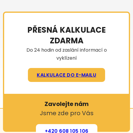
PŘESNÁ KALKULACE
ZDARMA
Do 24 hodin od zaslání informací o
vyklízení
KALKULACE DO E-MAILU
Zavolejte nám
Jsme zde pro Vás
+420 608 105 106