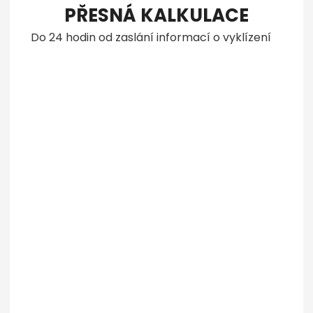
PŘESNÁ KALKULACE
Do 24 hodin od zaslání informací o vyklízení