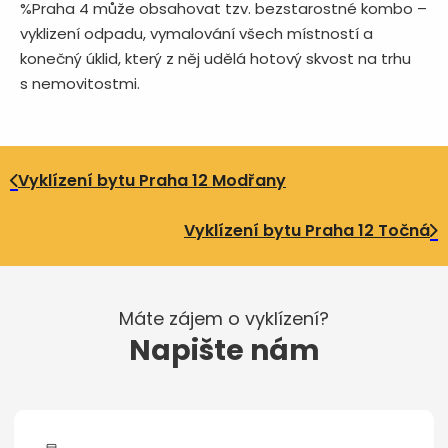
%Praha 4 může obsahovat tzv. bezstarostné kombo –
vyklizení odpadu, vymalování všech místností a
konečný úklid, který z něj udělá hotový skvost na trhu
s nemovitostmi.
Vyklízení bytu Praha 12 Modřany
Vyklízení bytu Praha 12 Točná
Máte zájem o vyklízení?
Napište nám