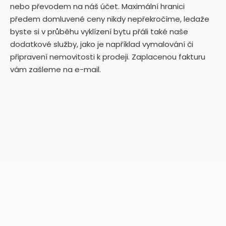
nebo převodem na náš účet. Maximální hranici
předem domluvené ceny nikdy nepřekročíme, ledaže
byste si v průběhu vyklízení bytu přáli také naše
dodatkové služby, jako je například vymalování či
připravení nemovitosti k prodeji. Zaplacenou fakturu
vám zašleme na e-mail.