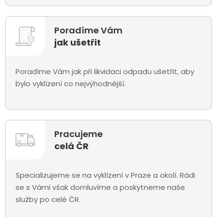
Poradíme Vám
jak ušetřit
Poradíme Vám jak při likvidaci odpadu ušetřit, aby
bylo vyklízení co nejvýhodnější.
Pracujeme
celá ČR
Specializujeme se na vyklízení v Praze a okolí. Rádi
se s Vámi však domluvíme a poskytneme naše
služby po celé ČR.