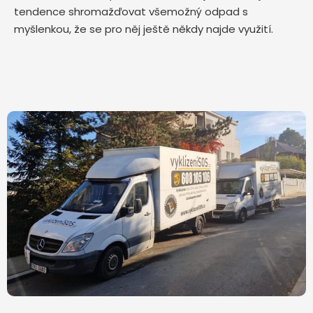
tendence shromažďovat všemožný odpad s
myšlenkou, že se pro něj ještě někdy najde využití.