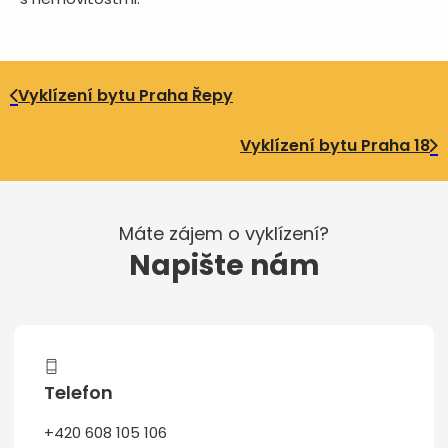
Vyklízení bytu Praha Řepy
Vyklízení bytu Praha 18
Máte zájem o vyklízení?
Napište nám
Telefon
+420 608 105 106