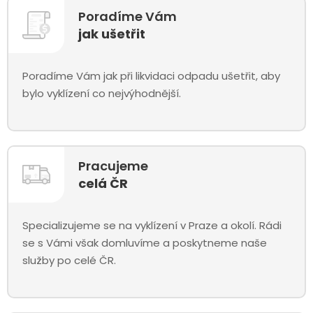
Poradíme Vám
jak ušetřit
Poradíme Vám jak při likvidaci odpadu ušetřit, aby
bylo vyklízení co nejvýhodnější.
Pracujeme
celá ČR
Specializujeme se na vyklízení v Praze a okolí. Rádi
se s Vámi však domluvíme a poskytneme naše
služby po celé ČR.