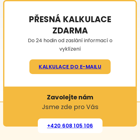
PŘESNÁ KALKULACE
ZDARMA
Do 24 hodin od zaslání informací o
vyklízení
KALKULACE DO E-MAILU
Zavolejte nám
Jsme zde pro Vás
+420 608 105 106