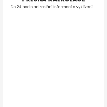
Do 24 hodin od zaslání informací o vyklízení