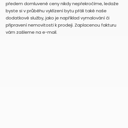
předem domluvené ceny nikdy nepřekročíme, ledaže
byste si v průběhu vyklízení bytu přáli také naše
dodatkové služby, jako je například vymalování či
připravení nemovitosti k prodeji. Zaplacenou fakturu
vám zašleme na e-mail.