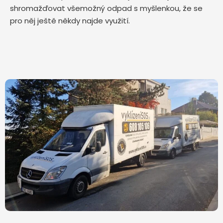
shromažďovat všemožný odpad s myšlenkou, že se
pro něj ještě někdy najde využití.