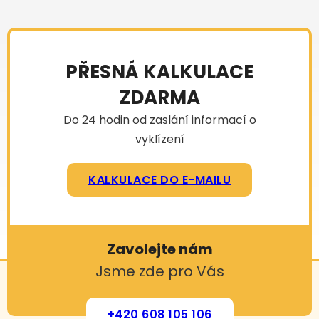
PŘESNÁ KALKULACE
ZDARMA
Do 24 hodin od zaslání informací o
vyklízení
KALKULACE DO E-MAILU
Zavolejte nám
Jsme zde pro Vás
+420 608 105 106