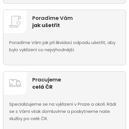
Poradíme Vám
jak ušetřit
Poradíme Vám jak při likvidaci odpadu ušetřit, aby
bylo vyklízení co nejvýhodnější.
Pracujeme
celá ČR
Specializujeme se na vyklízení v Praze a okolí. Rádi
se s Vámi však domluvíme a poskytneme naše
služby po celé ČR.