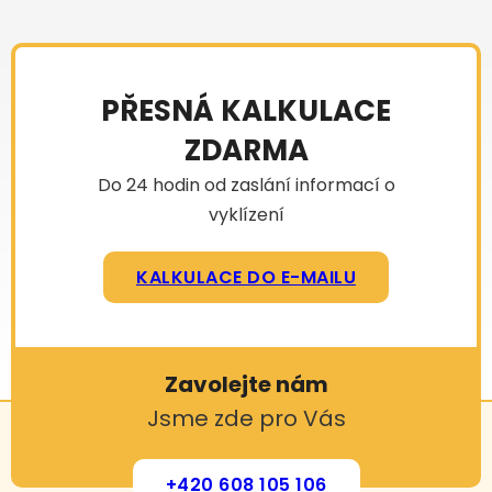
PŘESNÁ KALKULACE
ZDARMA
Do 24 hodin od zaslání informací o
vyklízení
KALKULACE DO E-MAILU
Zavolejte nám
Jsme zde pro Vás
+420 608 105 106