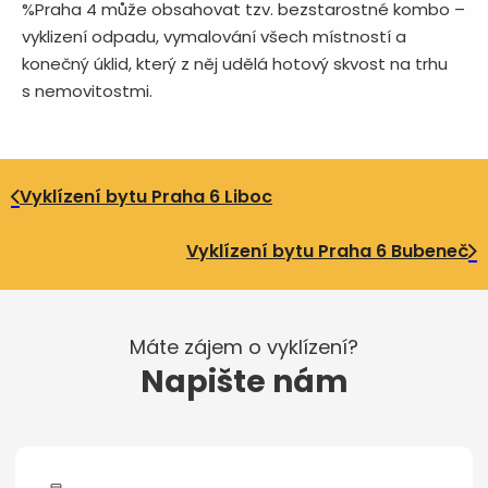
%Praha 4 může obsahovat tzv. bezstarostné kombo –
vyklizení odpadu, vymalování všech místností a
konečný úklid, který z něj udělá hotový skvost na trhu
s nemovitostmi.
Vyklízení bytu Praha 6 Liboc
Vyklízení bytu Praha 6 Bubeneč
Máte zájem o vyklízení?
Napište nám