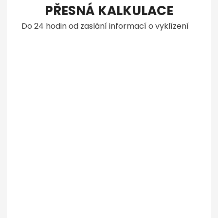
PŘESNÁ KALKULACE
Do 24 hodin od zaslání informací o vyklízení