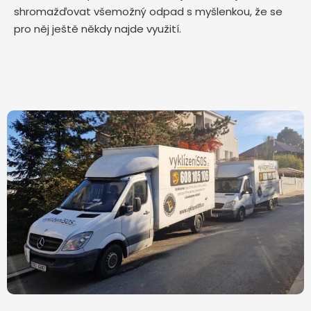
shromažďovat všemožný odpad s myšlenkou, že se
pro něj ještě někdy najde využití.