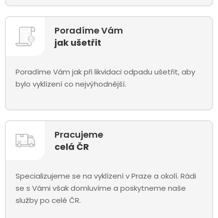
Poradíme Vám
jak ušetřit
Poradíme Vám jak při likvidaci odpadu ušetřit, aby
bylo vyklízení co nejvýhodnější.
Pracujeme
celá ČR
Specializujeme se na vyklízení v Praze a okolí. Rádi
se s Vámi však domluvíme a poskytneme naše
služby po celé ČR.