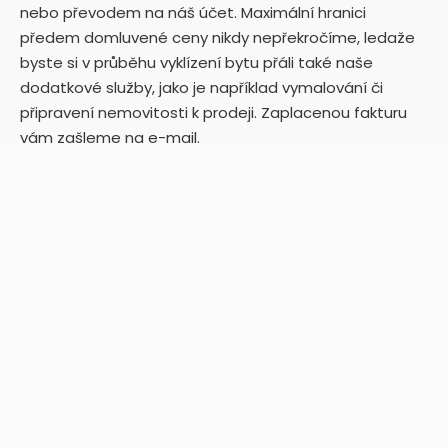
nebo převodem na náš účet. Maximální hranici
předem domluvené ceny nikdy nepřekročíme, ledaže
byste si v průběhu vyklízení bytu přáli také naše
dodatkové služby, jako je například vymalování či
připravení nemovitosti k prodeji. Zaplacenou fakturu
vám zašleme na e-mail.