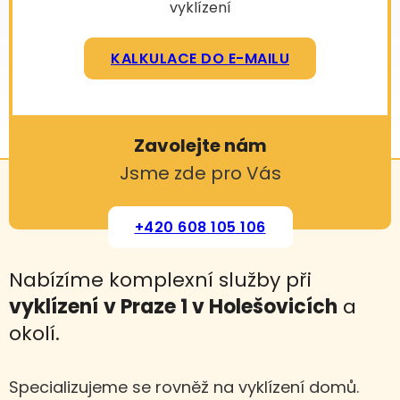
vyklízení
KALKULACE DO E-MAILU
Zavolejte nám
Jsme zde pro Vás
+420 608 105 106
Nabízíme komplexní služby při
vyklízení
v Praze 1 v Holešovicích
a
okolí.
Specializujeme se rovněž na vyklízení domů.