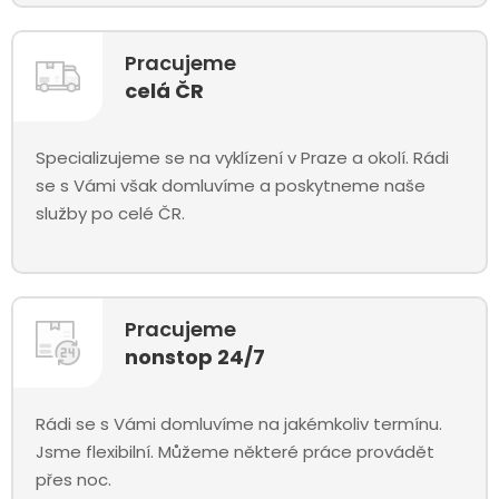
Pracujeme
celá ČR
Specializujeme se na vyklízení v Praze a okolí. Rádi
se s Vámi však domluvíme a poskytneme naše
služby po celé ČR.
Pracujeme
nonstop 24/7
Rádi se s Vámi domluvíme na jakémkoliv termínu.
Jsme flexibilní. Můžeme některé práce provádět
přes noc.