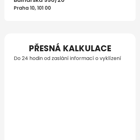
Praha 10, 101 00
PŘESNÁ KALKULACE
Do 24 hodin od zaslání informací o vyklízení