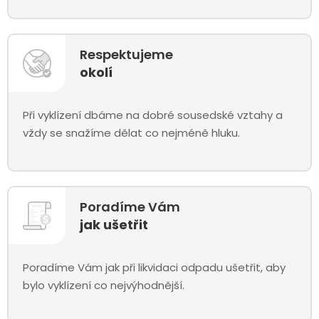
Respektujeme
okolí
Při vyklízení dbáme na dobré sousedské vztahy a
vždy se snažíme dělat co nejméně hluku.
Poradíme Vám
jak ušetřit
Poradíme Vám jak při likvidaci odpadu ušetřit, aby
bylo vyklízení co nejvýhodnější.