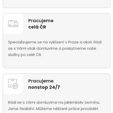
Pracujeme
celá ČR
Specializujeme se na vyklízení v Praze a okolí. Rádi
se s Vámi však domluvíme a poskytneme naše
služby po celé ČR.
Pracujeme
nonstop 24/7
Rádi se s Vámi domluvíme na jakémkoliv termínu.
Jsme flexibilní. Můžeme některé práce provádět