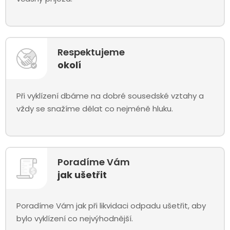
Respektujeme
okolí
Při vyklízení dbáme na dobré sousedské vztahy a
vždy se snažíme dělat co nejméně hluku.
Poradíme Vám
jak ušetřit
Poradíme Vám jak při likvidaci odpadu ušetřit, aby
bylo vyklízení co nejvýhodnější.