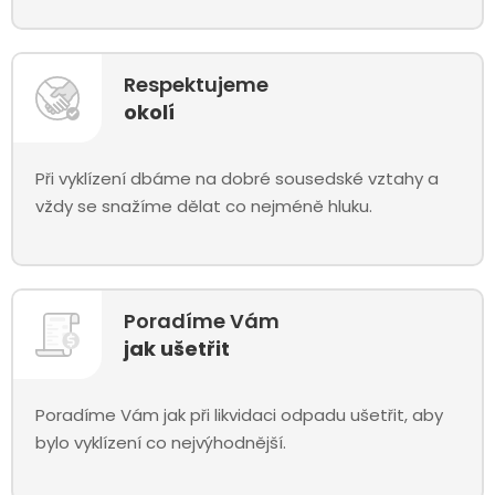
Respektujeme
okolí
Při vyklízení dbáme na dobré sousedské vztahy a
vždy se snažíme dělat co nejméně hluku.
Poradíme Vám
jak ušetřit
Poradíme Vám jak při likvidaci odpadu ušetřit, aby
bylo vyklízení co nejvýhodnější.