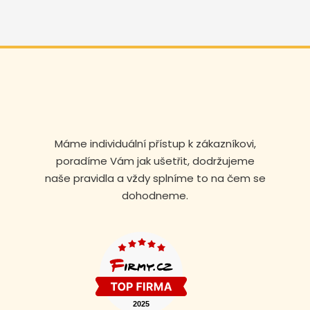
Máme individuální přístup k zákazníkovi,
poradíme Vám jak ušetřit, dodržujeme
naše pravidla a vždy splníme to na čem se
dohodneme.