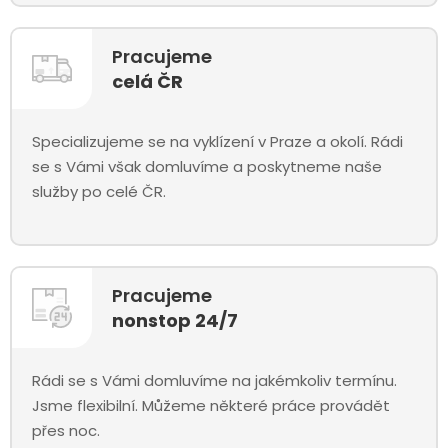
Pracujeme
celá ČR
Specializujeme se na vyklízení v Praze a okolí. Rádi
se s Vámi však domluvíme a poskytneme naše
služby po celé ČR.
Pracujeme
nonstop 24/7
Rádi se s Vámi domluvíme na jakémkoliv termínu.
Jsme flexibilní. Můžeme některé práce provádět
přes noc.