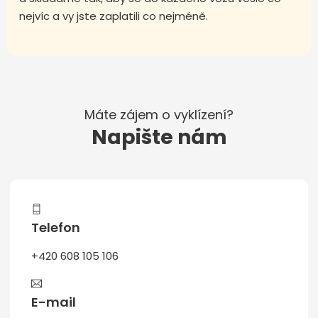
nejvíc a vy jste zaplatili co nejméně.
Máte zájem o vyklízení?
Napište nám
Telefon
+420 608 105 106
E-mail