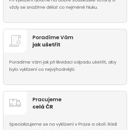
vždy se snažíme dělat co nejméně hluku.
Poradíme Vám
jak ušetřit
Poradíme Vám jak při likvidaci odpadu ušetřit, aby
bylo vyklízení co nejvýhodnější.
Pracujeme
celá ČR
Specializujeme se na vyklízení v Praze a okolí. Rádi