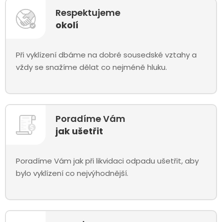
Respektujeme
okolí
Při vyklízení dbáme na dobré sousedské vztahy a
vždy se snažíme dělat co nejméně hluku.
Poradíme Vám
jak ušetřit
Poradíme Vám jak při likvidaci odpadu ušetřit, aby
bylo vyklízení co nejvýhodnější.