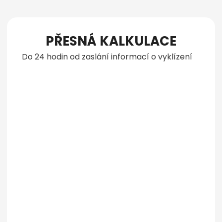
PŘESNÁ KALKULACE
Do 24 hodin od zaslání informací o vyklízení