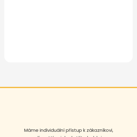
Odeslat zprávu
Máme individuální přístup k zákazníkovi,