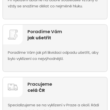
vždy se snažíme dělat co nejméně hluku.
Poradíme Vám
jak ušetřit
Poradíme Vám jak při likvidaci odpadu ušetřit, aby
bylo vyklízení co nejvýhodnější.
Pracujeme
celá ČR
Specializujeme se na vyklízení v Praze a okolí. Rádi