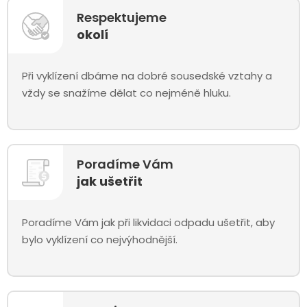
Respektujeme
okolí
Při vyklízení dbáme na dobré sousedské vztahy a
vždy se snažíme dělat co nejméně hluku.
Poradíme Vám
jak ušetřit
Poradíme Vám jak při likvidaci odpadu ušetřit, aby
bylo vyklízení co nejvýhodnější.