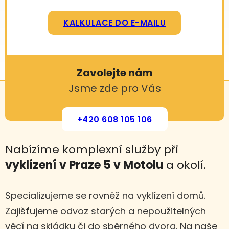
KALKULACE DO E-MAILU
Zavolejte nám
Jsme zde pro Vás
+420 608 105 106
Nabízíme komplexní služby při
vyklízení
v Praze 5 v Motolu
a okolí.
Specializujeme se rovněž na vyklízení domů.
Zajišťujeme odvoz starých a nepoužitelných
věcí na skládku či do sběrného dvora. Na naše