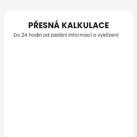
PŘESNÁ KALKULACE
Do 24 hodin od zaslání informací o vyklízení