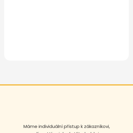
Odeslat zprávu
Máme individuální přístup k zákazníkovi,