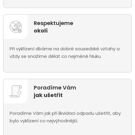
Respektujeme
okolí
Při vyklízení dbáme na dobré sousedské vztahy a
vždy se snažíme dělat co nejméně hluku.
Poradíme Vám
jak ušetřit
Poradíme Vám jak při likvidaci odpadu ušetřit, aby
bylo vyklízení co nejvýhodnější.