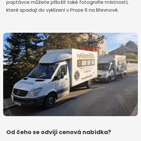
poptávce můžete přiložit také fotografie místností,
které spadají do vyklízení v Praze 6 na Břevnově.
Od čeho se odvíjí cenová nabídka?