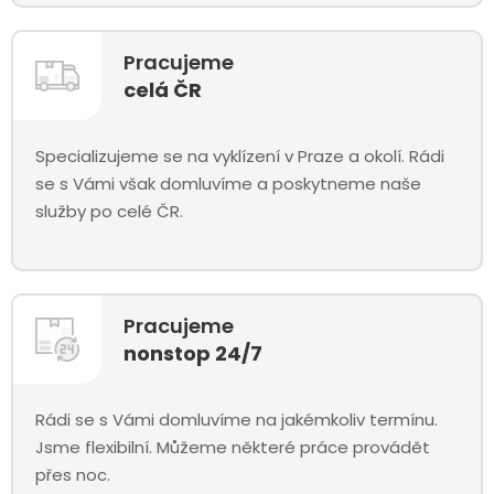
Pracujeme
celá ČR
Specializujeme se na vyklízení v Praze a okolí. Rádi
se s Vámi však domluvíme a poskytneme naše
služby po celé ČR.
Pracujeme
nonstop 24/7
Rádi se s Vámi domluvíme na jakémkoliv termínu.
Jsme flexibilní. Můžeme některé práce provádět
přes noc.