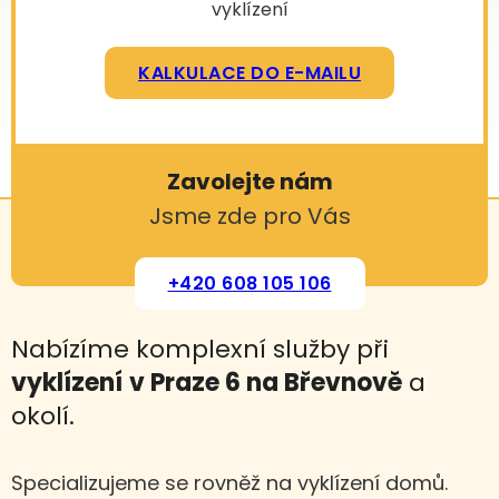
vyklízení
KALKULACE DO E-MAILU
Zavolejte nám
Jsme zde pro Vás
+420 608 105 106
Nabízíme komplexní služby při
vyklízení
v Praze 6 na Břevnově
a
okolí.
Specializujeme se rovněž na vyklízení domů.