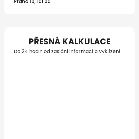
Praha 10, 101 00
PŘESNÁ KALKULACE
Do 24 hodin od zaslání informací o vyklízení