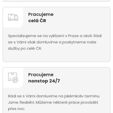
Pracujeme
celá ČR
Specializujeme se na vyklízení v Praze a okolí. Rádi
se s Vámi však domluvíme a poskytneme naše
služby po celé ČR.
Pracujeme
nonstop 24/7
Rádi se s Vámi domluvíme na jakémkoliv termínu.
Jsme flexibilní. Můžeme některé práce provádět
přes noc.