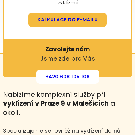
vyklízení
KALKULACE DO E-MAILU
Zavolejte nám
Jsme zde pro Vás
+420 608 105 106
Nabízíme komplexní služby při
vyklízení
v Praze 9 v Malešicích
a
okolí.
Specializujeme se rovněž na vyklízení domů.