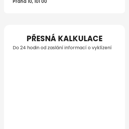
Praha 10, 101 00
PŘESNÁ KALKULACE
Do 24 hodin od zaslání informací o vyklízení