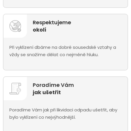
Respektujeme
okolí
Při vyklízení dbáme na dobré sousedské vztahy a
vždy se snažíme dělat co nejméně hluku.
Poradíme Vám
jak ušetřit
Poradíme Vám jak při likvidaci odpadu ušetřit, aby
bylo vyklízení co nejvýhodnější.