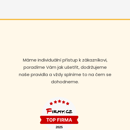
Máme individuální přístup k zákazníkovi,
poradíme Vám jak ušetřit, dodržujeme
naše pravidla a vždy splníme to na čem se
dohodneme.