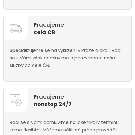
Pracujeme
celá ČR
Specializujeme se na vyklízení v Praze a okolí. Rádi
se s Vámi však domluvíme a poskytneme naše
služby po celé ČR.
Pracujeme
nonstop 24/7
Rádi se s Vámi domluvíme na jakémkoliv termínu.
Jsme flexibilní. Můžeme některé práce provádět