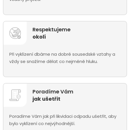
Respektujeme
okolí
Při vyklízení dbáme na dobré sousedské vztahy a
vždy se snažíme dělat co nejméně hluku.
Poradíme Vám
jak ušetřit
Poradíme Vám jak při likvidaci odpadu ušetřit, aby
bylo vyklízení co nejvýhodnější.