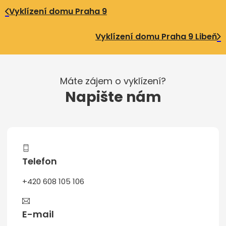
Vyklízení domu Praha 9
Vyklízení domu Praha 9 Libeň
Máte zájem o vyklízení?
Napište nám
Telefon
+420 608 105 106
E-mail