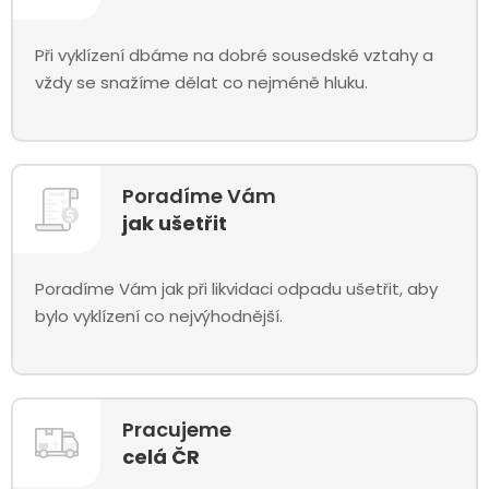
Při vyklízení dbáme na dobré sousedské vztahy a
vždy se snažíme dělat co nejméně hluku.
Poradíme Vám
jak ušetřit
Poradíme Vám jak při likvidaci odpadu ušetřit, aby
bylo vyklízení co nejvýhodnější.
Pracujeme
celá ČR