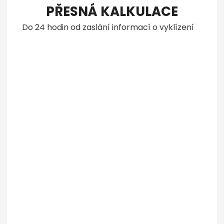
PŘESNÁ KALKULACE
Do 24 hodin od zaslání informací o vyklízení