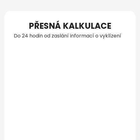
PŘESNÁ KALKULACE
Do 24 hodin od zaslání informací o vyklízení