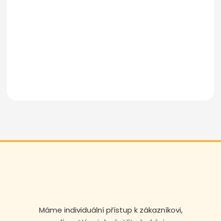
Odeslat zprávu
Máme individuální přístup k zákazníkovi,