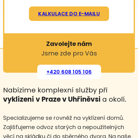
KALKULACE DO E-MAILU
Zavolejte nám
Jsme zde pro Vás
+420 608 105 106
Nabízíme komplexní služby při
vyklízení
v Praze v Uhříněvsi
a okolí.
Specializujeme se rovněž na vyklízení domů.
Zajišťujeme odvoz starých a nepoužitelných
věcí na skládku či do sběrného dvora. Na naše