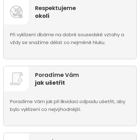
Respektujeme
okolí
Při vyklízení dbáme na dobré sousedské vztahy a
vždy se snažíme dělat co nejméně hluku.
Poradíme Vám
jak ušetřit
Poradíme Vám jak při likvidaci odpadu ušetřit, aby
bylo vyklízení co nejvýhodnější.