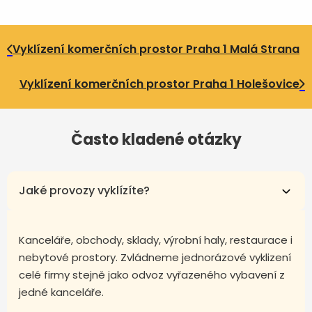
Vyklízení komerčních prostor Praha 1 Malá Strana
Vyklízení komerčních prostor Praha 1 Holešovice
Často kladené otázky
Jaké provozy vyklízíte?
Kanceláře, obchody, sklady, výrobní haly, restaurace i
nebytové prostory. Zvládneme jednorázové vyklizení
celé firmy stejně jako odvoz vyřazeného vybavení z
jedné kanceláře.