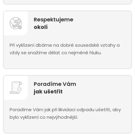
Respektujeme
okolí
Při vyklízení dbáme na dobré sousedské vztahy a
vždy se snažíme dělat co nejméně hluku.
Poradíme Vám
jak ušetřit
Poradíme Vám jak při likvidaci odpadu ušetřit, aby
bylo vyklízení co nejvýhodnější.