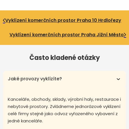
Vyklízení komerčních prostor Praha 10 Hrdlořezy
Vyklízení komerčních prostor Praha Jižní Město
Často kladené otázky
Jaké provozy vyklízíte?
Kanceláře, obchody, sklady, výrobní haly, restaurace i
nebytové prostory. Zvládneme jednorázové vyklizení
celé firmy stejně jako odvoz vyřazeného vybavení z
jedné kanceláře.