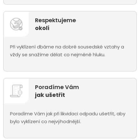
Respektujeme
okolí
Při vyklízení dbáme na dobré sousedské vztahy a
vždy se snažíme dělat co nejméně hluku.
Poradíme Vám
jak ušetřit
Poradíme Vám jak při likvidaci odpadu ušetřit, aby
bylo vyklízení co nejvýhodnější.