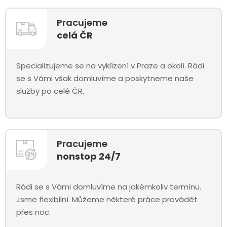
Pracujeme
celá ČR
Specializujeme se na vyklízení v Praze a okolí. Rádi
se s Vámi však domluvíme a poskytneme naše
služby po celé ČR.
Pracujeme
nonstop 24/7
Rádi se s Vámi domluvíme na jakémkoliv termínu.
Jsme flexibilní. Můžeme některé práce provádět
přes noc.