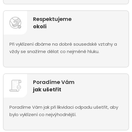
Respektujeme
okolí
Při vyklízení dbáme na dobré sousedské vztahy a
vždy se snažíme dělat co nejméně hluku.
Poradíme Vám
jak ušetřit
Poradíme Vám jak při likvidaci odpadu ušetřit, aby
bylo vyklízení co nejvýhodnější.