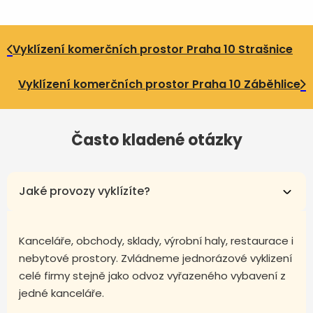
Vyklízení komerčních prostor Praha 10 Strašnice
Vyklízení komerčních prostor Praha 10 Záběhlice
Často kladené otázky
Jaké provozy vyklízíte?
Kanceláře, obchody, sklady, výrobní haly, restaurace i
nebytové prostory. Zvládneme jednorázové vyklizení
celé firmy stejně jako odvoz vyřazeného vybavení z
jedné kanceláře.