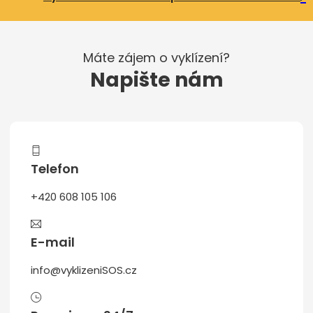
Máte zájem o vyklízení?
Napište nám
Telefon
+420 608 105 106
E-mail
info@vyklizeniSOS.cz