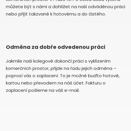
můžete být s námi a dohlížet na naši odváděnou práci
nebo přijít takzvaně k hotovému a do čistého.
Odměna za dobře odvedenou práci
Jakmile naši kolegové dokončí práci s vyklízením
komerčních prostor, přijde na řadu jejich odměna –
poprosí vás o zaplacení. To je možné buďto hotově,
kartou nebo převodem na náš účet. Fakturu o
zaplacení pošleme na váš e-mail.