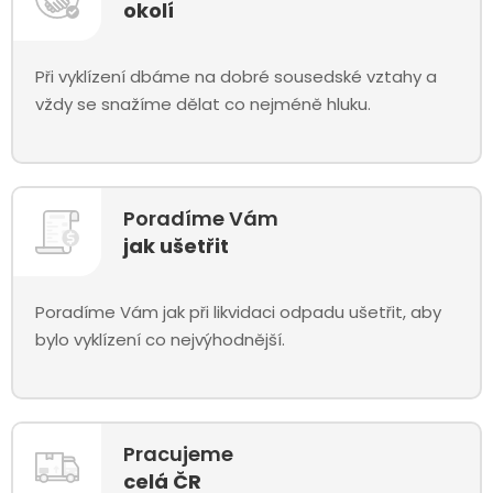
okolí
Při vyklízení dbáme na dobré sousedské vztahy a
vždy se snažíme dělat co nejméně hluku.
Poradíme Vám
jak ušetřit
Poradíme Vám jak při likvidaci odpadu ušetřit, aby
bylo vyklízení co nejvýhodnější.
Pracujeme
celá ČR