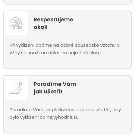
Respektujeme
okolí
Při vyklízení dbáme na dobré sousedské vztahy a
vždy se snažíme dělat co nejméně hluku.
Poradíme Vám
jak ušetřit
Poradíme Vám jak při likvidaci odpadu ušetřit, aby
bylo vyklízení co nejvýhodnější.