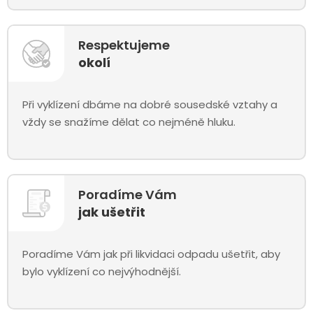
Respektujeme
okolí
Při vyklízení dbáme na dobré sousedské vztahy a
vždy se snažíme dělat co nejméně hluku.
Poradíme Vám
jak ušetřit
Poradíme Vám jak při likvidaci odpadu ušetřit, aby
bylo vyklízení co nejvýhodnější.