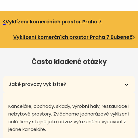
Vyklízení komerčních prostor Praha 7
Vyklízení komerčních prostor Praha 7 Bubeneč
Často kladené otázky
Jaké provozy vyklízíte?
Kanceláře, obchody, sklady, výrobní haly, restaurace i
nebytové prostory. Zvládneme jednorázové vyklizení
celé firmy stejně jako odvoz vyřazeného vybavení z
jedné kanceláře.