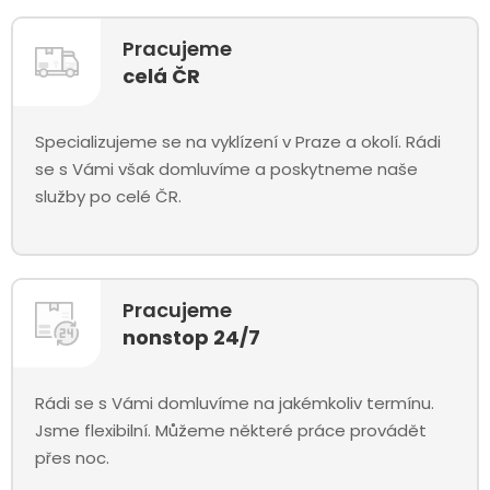
Pracujeme
celá ČR
Specializujeme se na vyklízení v Praze a okolí. Rádi
se s Vámi však domluvíme a poskytneme naše
služby po celé ČR.
Pracujeme
nonstop 24/7
Rádi se s Vámi domluvíme na jakémkoliv termínu.
Jsme flexibilní. Můžeme některé práce provádět
přes noc.