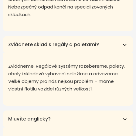
Nebezpečný odpad končí na specializovaných
skládkách.
Zvládnete sklad s regály a paletami?
Zvládneme. Regálové systémy rozebereme, palety,
obaly i skladové vybavení naložíme a odvezeme.
Velké objemy pro nás nejsou problém – máme
vlastní flotilu vozidel různých velikostí.
Mluvíte anglicky?