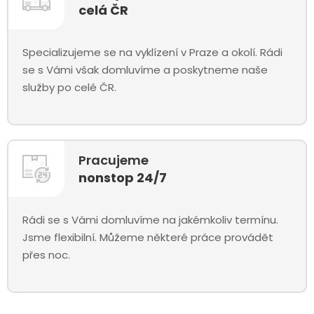
celá ČR
Specializujeme se na vyklízení v Praze a okolí. Rádi
se s Vámi však domluvíme a poskytneme naše
služby po celé ČR.
Pracujeme
nonstop 24/7
Rádi se s Vámi domluvíme na jakémkoliv termínu.
Jsme flexibilní. Můžeme některé práce provádět
přes noc.