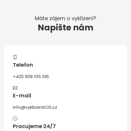
Máte zájem o vyklízení?
Napište nám
Telefon
+420 608 105 106
E-mail
info@vyklizeniSOS.cz
Pracujeme 24/7