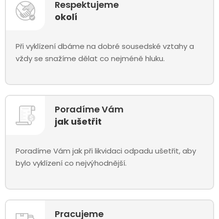
Respektujeme
okolí
Při vyklízení dbáme na dobré sousedské vztahy a
vždy se snažíme dělat co nejméně hluku.
Poradíme Vám
jak ušetřit
Poradíme Vám jak při likvidaci odpadu ušetřit, aby
bylo vyklízení co nejvýhodnější.
Pracujeme