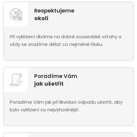
Respektujeme
okolí
Při vyklízení dbáme na dobré sousedské vztahy a
vždy se snažíme dělat co nejméně hluku.
Poradíme Vám
jak ušetřit
Poradíme Vám jak při likvidaci odpadu ušetřit, aby
bylo vyklízení co nejvýhodnější.