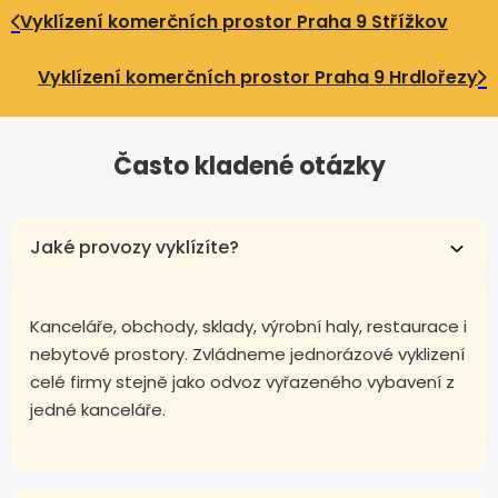
Vyklízení komerčních prostor Praha 9 Střížkov
Vyklízení komerčních prostor Praha 9 Hrdlořezy
Často kladené otázky
Jaké provozy vyklízíte?
Kanceláře, obchody, sklady, výrobní haly, restaurace i
nebytové prostory. Zvládneme jednorázové vyklizení
celé firmy stejně jako odvoz vyřazeného vybavení z
jedné kanceláře.