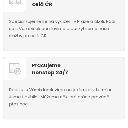
celá ČR
Specializujeme se na vyklízení v Praze a okolí. Rádi
se s Vámi však domluvíme a poskytneme naše
služby po celé ČR.
Pracujeme
nonstop 24/7
Rádi se s Vámi domluvíme na jakémkoliv termínu.
Jsme flexibilní. Můžeme některé práce provádět
přes noc.