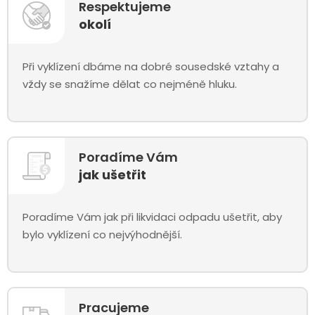
Respektujeme
okolí
Při vyklízení dbáme na dobré sousedské vztahy a
vždy se snažíme dělat co nejméně hluku.
Poradíme Vám
jak ušetřit
Poradíme Vám jak při likvidaci odpadu ušetřit, aby
bylo vyklízení co nejvýhodnější.
Pracujeme