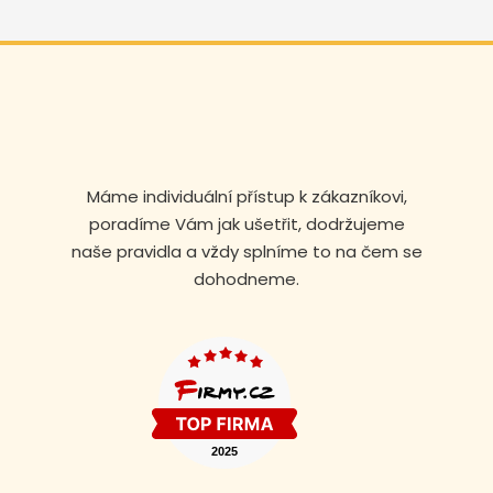
Máme individuální přístup k zákazníkovi,
poradíme Vám jak ušetřit, dodržujeme
naše pravidla a vždy splníme to na čem se
dohodneme.