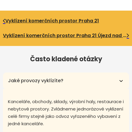
Vyklízení komerčních prostor Praha 21
Vyklízení komerčních prostor Praha 21 Újezd nad Lesy
Často kladené otázky
Jaké provozy vyklízíte?
Kanceláře, obchody, sklady, výrobní haly, restaurace i
nebytové prostory. Zvládneme jednorázové vyklizení
celé firmy stejně jako odvoz vyřazeného vybavení z
jedné kanceláře.