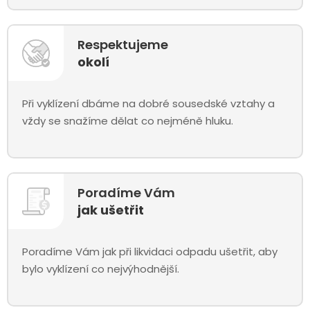
Respektujeme
okolí
Při vyklízení dbáme na dobré sousedské vztahy a
vždy se snažíme dělat co nejméně hluku.
Poradíme Vám
jak ušetřit
Poradíme Vám jak při likvidaci odpadu ušetřit, aby
bylo vyklízení co nejvýhodnější.