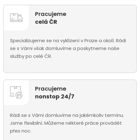
Pracujeme
celá ČR
Specializujeme se na vyklízení v Praze a okolí. Rádi
se s Vámi však domluvíme a poskytneme naše
služby po celé ČR.
Pracujeme
nonstop 24/7
Rádi se s Vámi domluvíme na jakémkoliv termínu.
Jsme flexibilní. Můžeme některé práce provádět
přes noc.