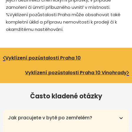
zamoření či úmrtí příbuzného uvnitř v místnosti.
%Vyklízení pozůstalosti Praha může obsahovat také
kompletní úklid a přípravu nemovitosti k prodeji či k
okamžitému nastěhování.
Vyklízení pozůstalosti Praha 10
Vyklízení pozůstalosti Praha 10 Vinohrady
Často kladené otázky
Jak pracujete v bytě po zemřelém?