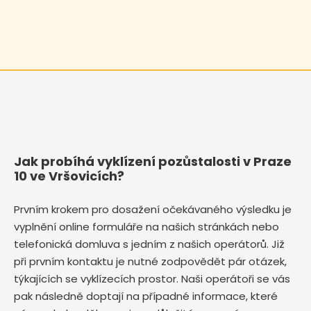
Jak probíhá vyklízení pozůstalosti v Praze
10 ve Vršovicích?
Prvním krokem pro dosažení očekávaného výsledku je
vyplnění online formuláře na našich stránkách nebo
telefonická domluva s jedním z našich operátorů. Již
při prvním kontaktu je nutné zodpovědět pár otázek,
týkajících se vyklízecích prostor. Naši operátoři se vás
pak následně doptají na případné informace, které