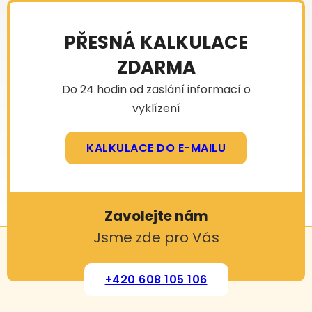
PŘESNÁ KALKULACE
ZDARMA
Do 24 hodin od zaslání informací o
vyklízení
KALKULACE DO E-MAILU
Zavolejte nám
Jsme zde pro Vás
+420 608 105 106