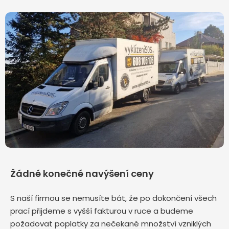
Žádné konečné navýšení ceny
S naší firmou se nemusíte bát, že po dokončení všech
prací přijdeme s vyšší fakturou v ruce a budeme
požadovat poplatky za nečekané množství vzniklých