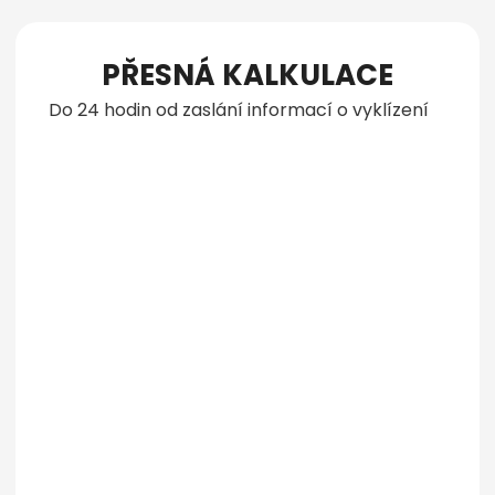
PŘESNÁ KALKULACE
Do 24 hodin od zaslání informací o vyklízení