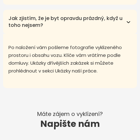
Jak zjistím, že je byt opravdu prázdný, když u
toho nejsem?
Po naložení vám pošleme fotografie vyklizeného
prostoru i obsahu vozu. Klíče vám vrátíme podle
domluvy. Ukázky dřívějších zakázek si můžete
prohlédnout v sekci Ukázky naší práce.
Máte zájem o vyklízení?
Napište nám