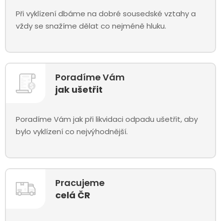
Při vyklízení dbáme na dobré sousedské vztahy a
vždy se snažíme dělat co nejméně hluku.
Poradíme Vám
jak ušetřit
Poradíme Vám jak při likvidaci odpadu ušetřit, aby
bylo vyklízení co nejvýhodnější.
Pracujeme
celá ČR