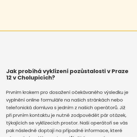
Jak probíhá vyklízení pozůstalosti v Praze
12 v Cholupicích?
Prvním krokem pro dosažení očekávaného výsledku je
vyplnění online formuláře na našich stránkách nebo
telefonická domluva s jedním z našich operátorů. Již
při prvním kontaktu je nutné zodpovědět pár otázek,
týkajících se vyklízecích prostor. Naši operátoři se vás
pak následně doptají na případné informace, které