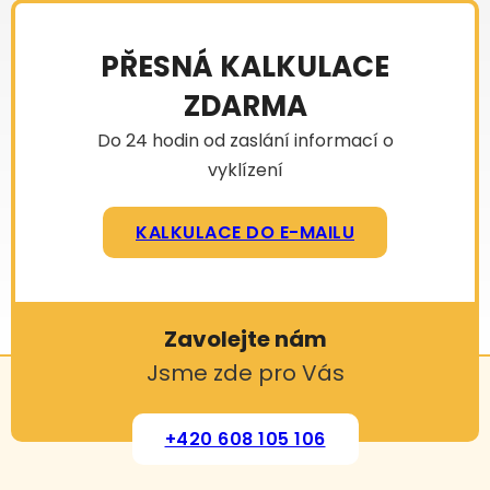
PŘESNÁ KALKULACE
ZDARMA
Do 24 hodin od zaslání informací o
vyklízení
KALKULACE DO E-MAILU
Zavolejte nám
Jsme zde pro Vás
+420 608 105 106