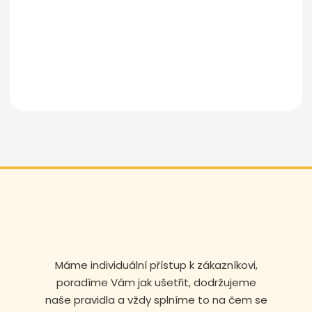
Odeslat zprávu
Máme individuální přístup k zákazníkovi,
poradíme Vám jak ušetřit, dodržujeme
naše pravidla a vždy splníme to na čem se