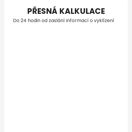
PŘESNÁ KALKULACE
Do 24 hodin od zaslání informací o vyklízení