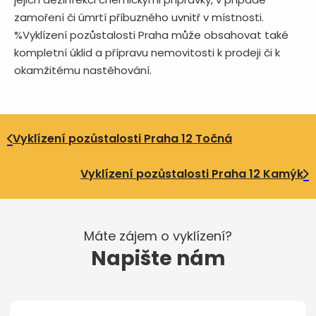
zamoření či úmrtí příbuzného uvnitř v místnosti.
%Vyklízení pozůstalosti Praha může obsahovat také
kompletní úklid a přípravu nemovitosti k prodeji či k
okamžitému nastěhování.
Vyklízení pozůstalosti Praha 12 Točná
Vyklízení pozůstalosti Praha 12 Kamýk
Máte zájem o vyklízení?
Napište nám