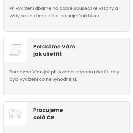
Při vyklízení dbáme na dobré sousedské vztahy a
vždy se snažíme dělat co nejméně hluku.
Poradíme Vám
jak ušetřit
Poradíme Vám jak při likvidaci odpadu ušetřit, aby
bylo vyklízení co nejvýhodnější.
Pracujeme
celá ČR