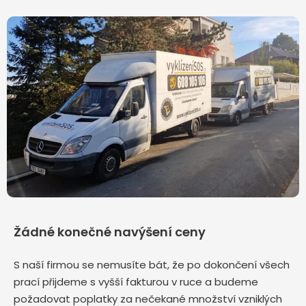
Žádné konečné navýšení ceny
S naší firmou se nemusíte bát, že po dokončení všech
prací přijdeme s vyšší fakturou v ruce a budeme
požadovat poplatky za nečekané množství vzniklých