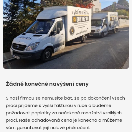
Žádné konečné navýšení ceny
S naší firmou se nemusíte bát, že po dokončení všech
prací přijdeme s vyšší fakturou v ruce a budeme
požadovat poplatky za nečekané množství vzniklých
prací. Naše odhadovaná cena je konečná a můžeme
vám garantovat její nulové překročení.