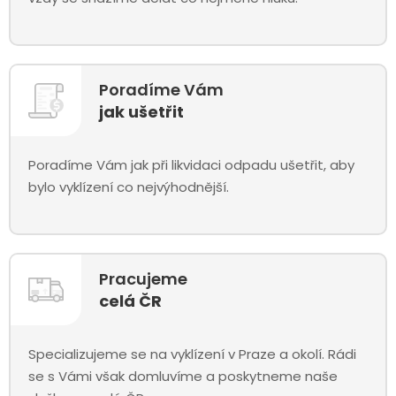
Poradíme Vám
jak ušetřit
Poradíme Vám jak při likvidaci odpadu ušetřit, aby
bylo vyklízení co nejvýhodnější.
Pracujeme
celá ČR
Specializujeme se na vyklízení v Praze a okolí. Rádi
se s Vámi však domluvíme a poskytneme naše