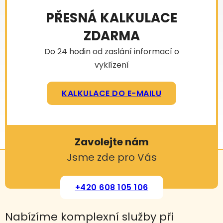
PŘESNÁ KALKULACE
ZDARMA
Do 24 hodin od zaslání informací o
vyklízení
KALKULACE DO E-MAILU
Zavolejte nám
Jsme zde pro Vás
+420 608 105 106
Nabízíme komplexní služby při