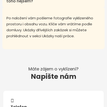
toho nejsem?
Po naložení vám pošleme fotografie vyklizeného
prostoru i obsahu vozu. Klíče vám vrátíme podle
domluvy. Ukázky dřívějších zakázek si můžete
prohlédnout v sekci Ukázky naší práce.
Máte zájem o vyklízení?
Napište nám
Telefon