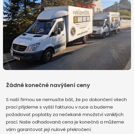
Žádné konečné navýšení ceny
S naší firmou se nemusíte bát, že po dokončení všech
prací přijdeme s vyšší fakturou v ruce a budeme
požadovat poplatky za nečekané množství vzniklých
prací. Naše odhadovaná cena je konečná a můžeme
vám garantovat její nulové překročení.