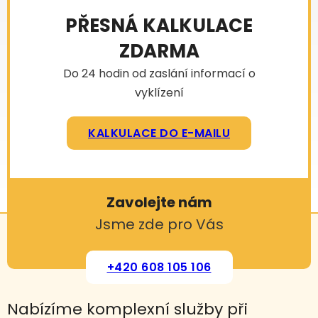
PŘESNÁ KALKULACE
ZDARMA
Do 24 hodin od zaslání informací o
vyklízení
KALKULACE DO E-MAILU
Zavolejte nám
Jsme zde pro Vás
+420 608 105 106
Nabízíme komplexní služby při