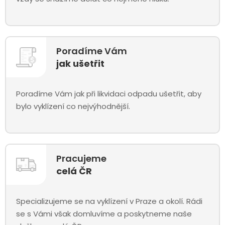
Poradíme Vám
jak ušetřit
Poradíme Vám jak při likvidaci odpadu ušetřit, aby
bylo vyklízení co nejvýhodnější.
Pracujeme
celá ČR
Specializujeme se na vyklízení v Praze a okolí. Rádi
se s Vámi však domluvíme a poskytneme naše