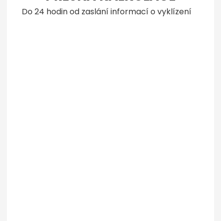
Do 24 hodin od zaslání informací o vyklízení