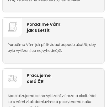
Poradíme Vám
jak ušetřit
Poradíme Vám jak při likvidaci odpadu ušetřit, aby
bylo vyklízení co nejvýhodnější.
Pracujeme
celá ČR
Specializujeme se na vyklízení v Praze a okolí. Rádi
se s Vámi však domluvíme a poskytneme naše