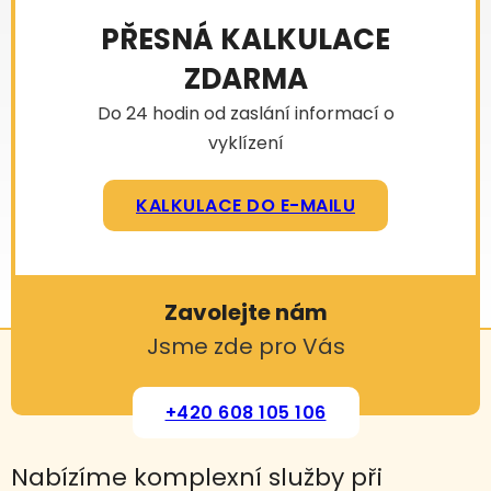
PŘESNÁ KALKULACE
ZDARMA
Do 24 hodin od zaslání informací o
vyklízení
KALKULACE DO E-MAILU
Zavolejte nám
Jsme zde pro Vás
+420 608 105 106
Nabízíme komplexní služby při