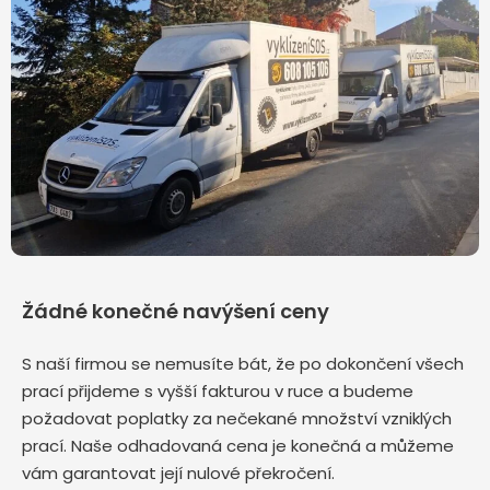
Žádné konečné navýšení ceny
S naší firmou se nemusíte bát, že po dokončení všech
prací přijdeme s vyšší fakturou v ruce a budeme
požadovat poplatky za nečekané množství vzniklých
prací. Naše odhadovaná cena je konečná a můžeme
vám garantovat její nulové překročení.