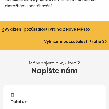
okamžitému nastěhování.
Vyklízení pozůstalosti Praha 2 Nové Město
Vyklízení pozůstalosti Praha 3
Máte zájem o vyklízení?
Napište nám
Telefon