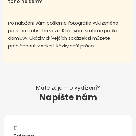
toho nejsem?
Po naložení vám pošleme fotografie vyklizeného
prostoru i obsahu vozu. Klíče vám vrátíme podle
domluvy. Ukázky dřívějších zakázek si můžete
prohlédnout v sekci Ukázky naší práce.
Máte zájem o vyklízení?
Napište nám
Telefon