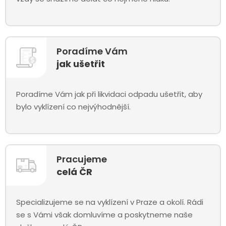
Poradíme Vám
jak ušetřit
Poradíme Vám jak při likvidaci odpadu ušetřit, aby
bylo vyklízení co nejvýhodnější.
Pracujeme
celá ČR
Specializujeme se na vyklízení v Praze a okolí. Rádi
se s Vámi však domluvíme a poskytneme naše