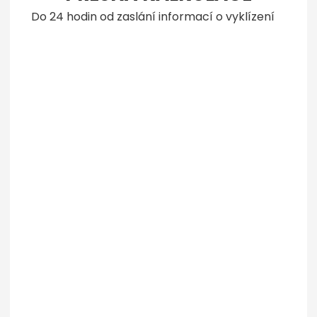
Do 24 hodin od zaslání informací o vyklízení