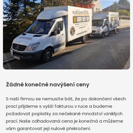
Žádné konečné navýšení ceny
S naší firmou se nemusíte bát, že po dokončení všech
prací přijdeme s vyšší fakturou v ruce a budeme
požadovat poplatky za nečekané množství vzniklých
prací. Naše odhadovaná cena je konečná a můžeme
vám garantovat její nulové překročení.