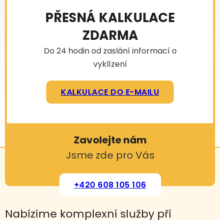
PŘESNÁ KALKULACE
ZDARMA
Do 24 hodin od zaslání informací o
vyklízení
KALKULACE DO E-MAILU
Zavolejte nám
Jsme zde pro Vás
+420 608 105 106
Nabízíme komplexní služby při